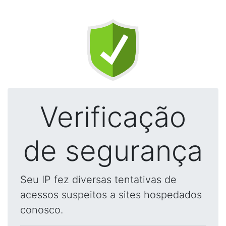
Verificação
de segurança
Seu IP fez diversas tentativas de
acessos suspeitos a sites hospedados
conosco.