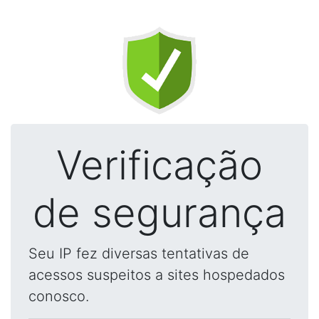
Verificação
de segurança
Seu IP fez diversas tentativas de
acessos suspeitos a sites hospedados
conosco.