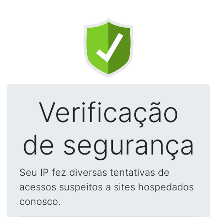
Verificação
de segurança
Seu IP fez diversas tentativas de
acessos suspeitos a sites hospedados
conosco.