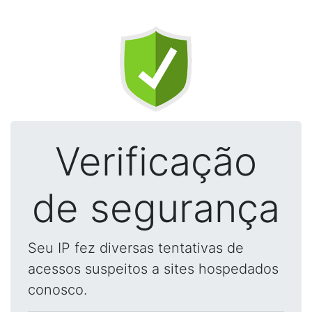
Verificação
de segurança
Seu IP fez diversas tentativas de
acessos suspeitos a sites hospedados
conosco.