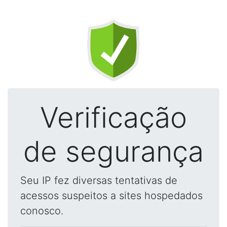
Verificação
de segurança
Seu IP fez diversas tentativas de
acessos suspeitos a sites hospedados
conosco.