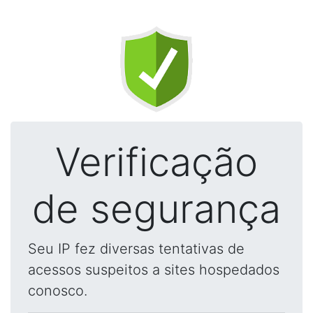
Verificação
de segurança
Seu IP fez diversas tentativas de
acessos suspeitos a sites hospedados
conosco.