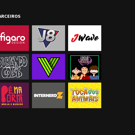
ARCEIROS