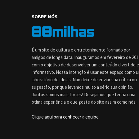
SOBRE NÓS
É um site de cultura e entretenimento formado por
amigos de longa data. Inauguramos em fevereiro de 201
com o objetivo de desenvolver um conteúdo divertido e
informativo. Nossa intenção é usar este espaço como 
laboratório de ideias. Não deixe de enviar sua crítica ou
sugestão, por que levamos muito a sério sua opinião.
Juntos somos mais fortes! Desejamos que tenha uma
ótima experiência e que goste do site assim como nós.
Clique aqui para conhecer a equipe