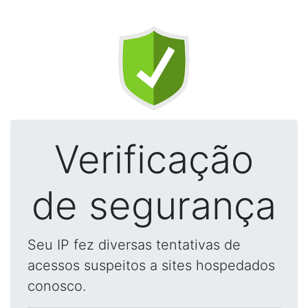
Verificação
de segurança
Seu IP fez diversas tentativas de
acessos suspeitos a sites hospedados
conosco.