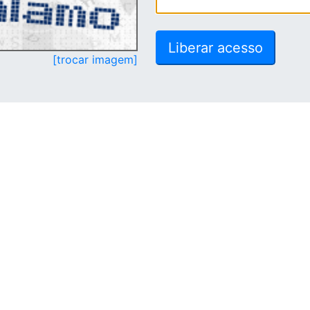
[trocar imagem]