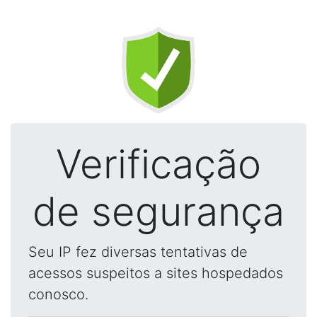
Verificação
de segurança
Seu IP fez diversas tentativas de
acessos suspeitos a sites hospedados
conosco.