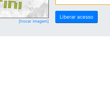
[trocar imagem]