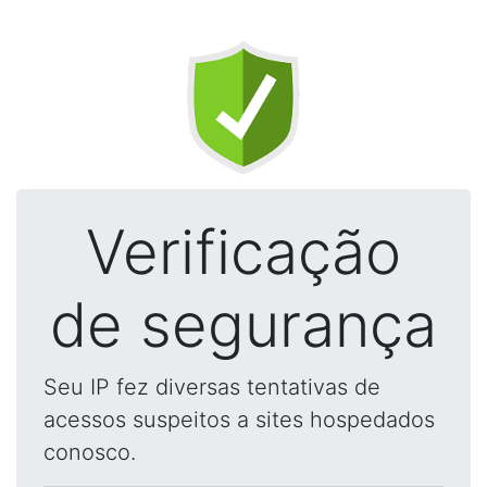
Verificação
de segurança
Seu IP fez diversas tentativas de
acessos suspeitos a sites hospedados
conosco.