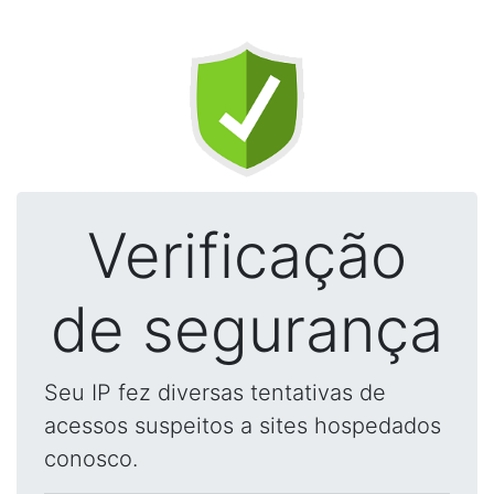
Verificação
de segurança
Seu IP fez diversas tentativas de
acessos suspeitos a sites hospedados
conosco.