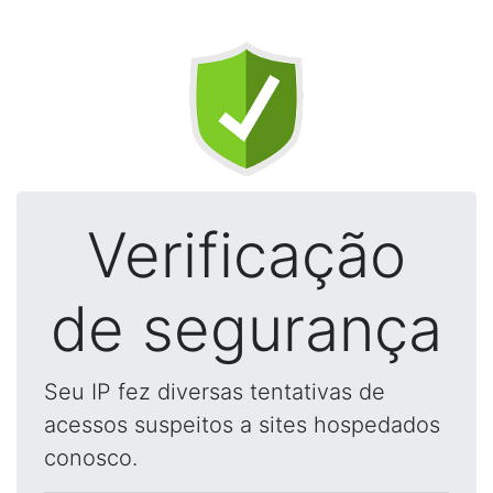
Verificação
de segurança
Seu IP fez diversas tentativas de
acessos suspeitos a sites hospedados
conosco.