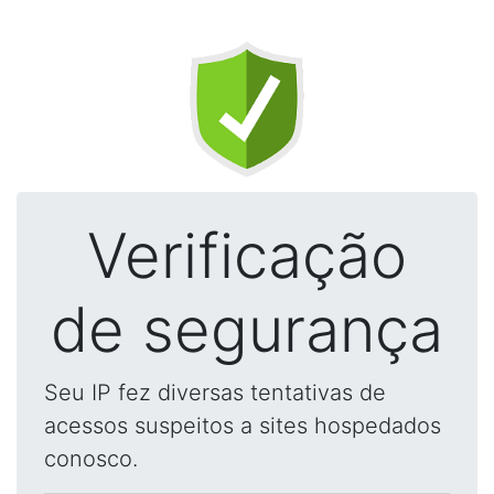
Verificação
de segurança
Seu IP fez diversas tentativas de
acessos suspeitos a sites hospedados
conosco.