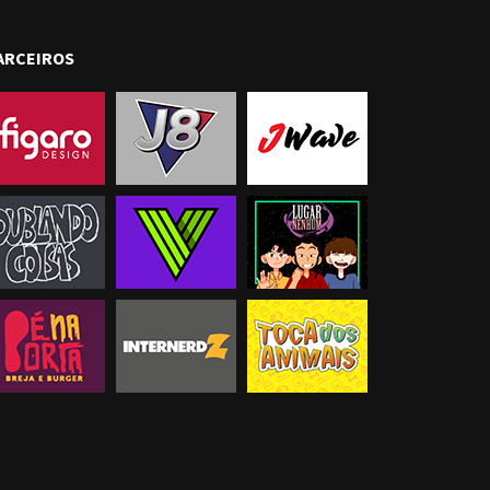
ARCEIROS