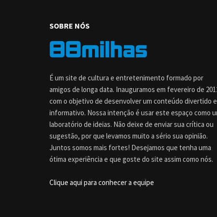
SOBRE NÓS
É um site de cultura e entretenimento formado por
amigos de longa data. Inauguramos em fevereiro de 201
com o objetivo de desenvolver um conteúdo divertido e
informativo. Nossa intenção é usar este espaço como 
laboratório de ideias. Não deixe de enviar sua crítica ou
sugestão, por que levamos muito a sério sua opinião.
Juntos somos mais fortes! Desejamos que tenha uma
ótima experiência e que goste do site assim como nós.
Clique aqui para conhecer a equipe