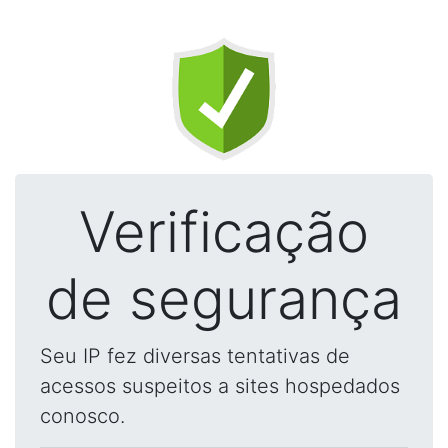
Verificação
de segurança
Seu IP fez diversas tentativas de
acessos suspeitos a sites hospedados
conosco.