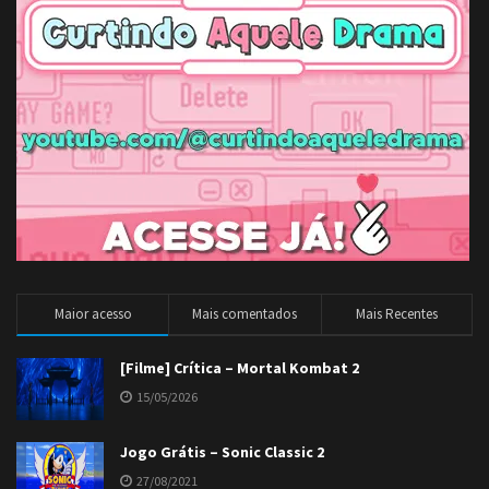
Maior acesso
Mais comentados
Mais Recentes
[Filme] Crítica – Mortal Kombat 2
15/05/2026
Jogo Grátis – Sonic Classic 2
27/08/2021