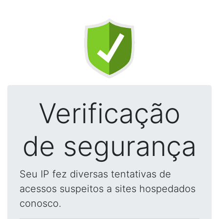
Verificação
de segurança
Seu IP fez diversas tentativas de
acessos suspeitos a sites hospedados
conosco.