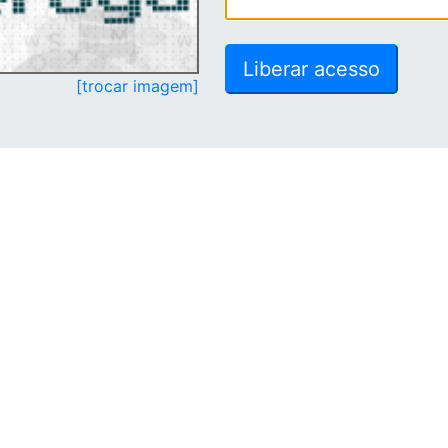
[trocar imagem]