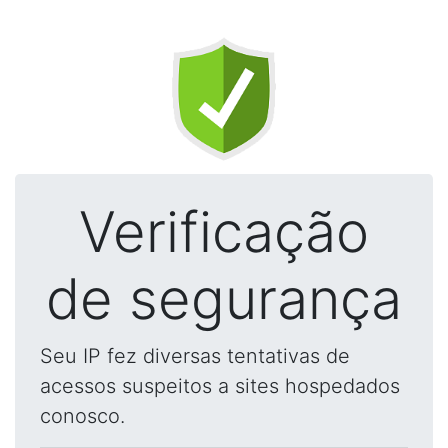
Verificação
de segurança
Seu IP fez diversas tentativas de
acessos suspeitos a sites hospedados
conosco.