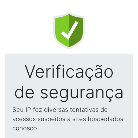
Verificação
de segurança
Seu IP fez diversas tentativas de
acessos suspeitos a sites hospedados
conosco.