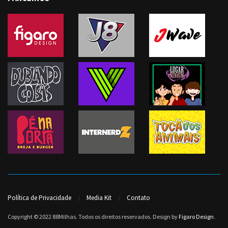
Política de Privacidade
Media Kit
Contato
Copyright © 2022 88Milhas. Todos os direitos reservados. Design by
Figaro Design
.