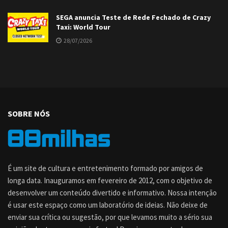
SEGA anuncia Teste de Rede Fechado de Crazy
Taxi: World Tour
28/07/2026
SOBRE NÓS
É um site de cultura e entretenimento formado por amigos de
longa data. Inauguramos em fevereiro de 2012, com o objetivo de
desenvolver um conteúdo divertido e informativo. Nossa intenção
é usar este espaço como um laboratório de ideias. Não deixe de
enviar sua crítica ou sugestão, por que levamos muito a sério sua