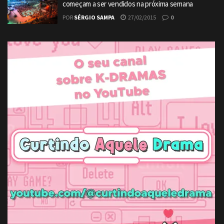
começam a ser vendidos na próxima semana
POR
SÉRGIO SAMPA
27/02/2015
0