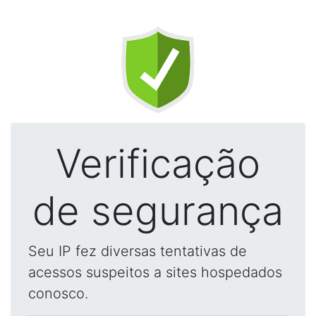
Verificação
de segurança
Seu IP fez diversas tentativas de
acessos suspeitos a sites hospedados
conosco.