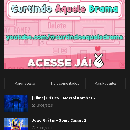
Maior acesso
Mais comentados
Mais Recentes
[Filme] Crítica – Mortal Kombat 2
15/05/2026
Jogo Grátis – Sonic Classic 2
27/08/2021