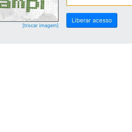
[trocar imagem]