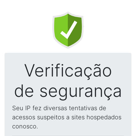
Verificação
de segurança
Seu IP fez diversas tentativas de
acessos suspeitos a sites hospedados
conosco.