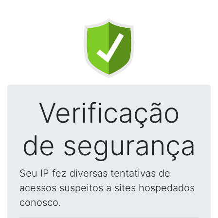
Verificação
de segurança
Seu IP fez diversas tentativas de
acessos suspeitos a sites hospedados
conosco.