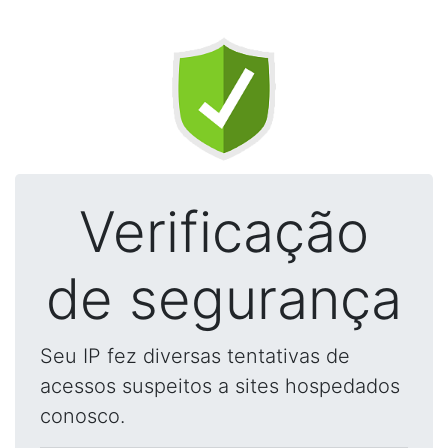
Verificação
de segurança
Seu IP fez diversas tentativas de
acessos suspeitos a sites hospedados
conosco.