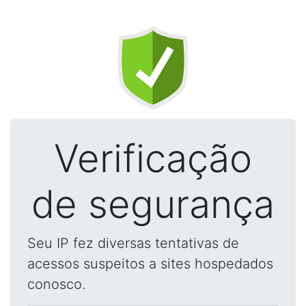
Verificação
de segurança
Seu IP fez diversas tentativas de
acessos suspeitos a sites hospedados
conosco.