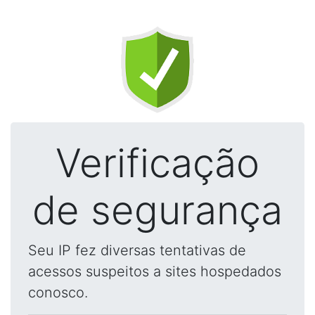
Verificação
de segurança
Seu IP fez diversas tentativas de
acessos suspeitos a sites hospedados
conosco.