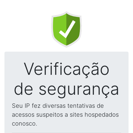
Verificação
de segurança
Seu IP fez diversas tentativas de
acessos suspeitos a sites hospedados
conosco.