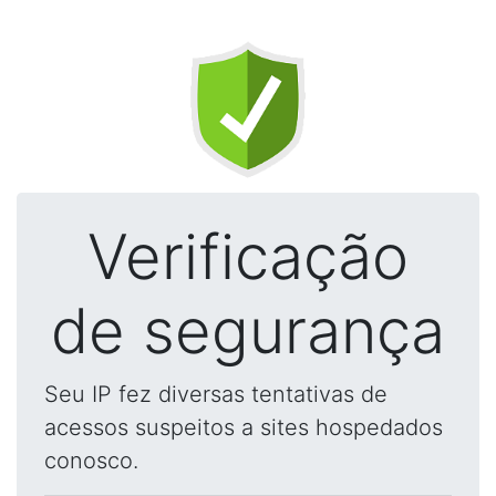
Verificação
de segurança
Seu IP fez diversas tentativas de
acessos suspeitos a sites hospedados
conosco.