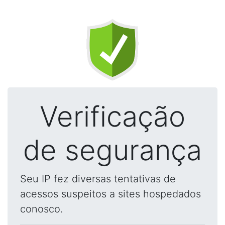
Verificação
de segurança
Seu IP fez diversas tentativas de
acessos suspeitos a sites hospedados
conosco.