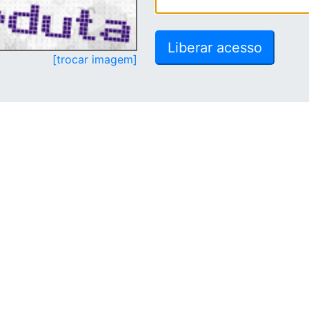
[trocar imagem]