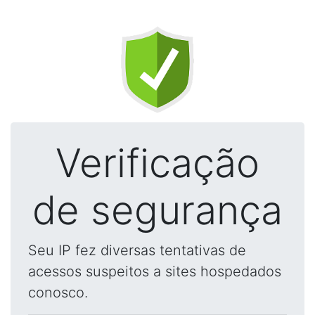
Verificação
de segurança
Seu IP fez diversas tentativas de
acessos suspeitos a sites hospedados
conosco.