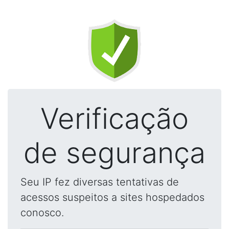
Verificação
de segurança
Seu IP fez diversas tentativas de
acessos suspeitos a sites hospedados
conosco.