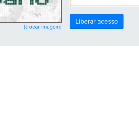
[trocar imagem]