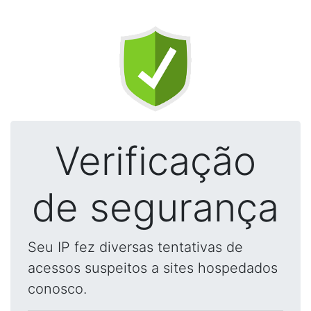
Verificação
de segurança
Seu IP fez diversas tentativas de
acessos suspeitos a sites hospedados
conosco.