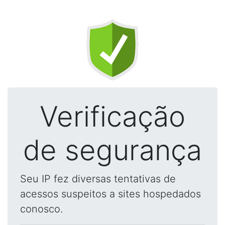
Verificação
de segurança
Seu IP fez diversas tentativas de
acessos suspeitos a sites hospedados
conosco.