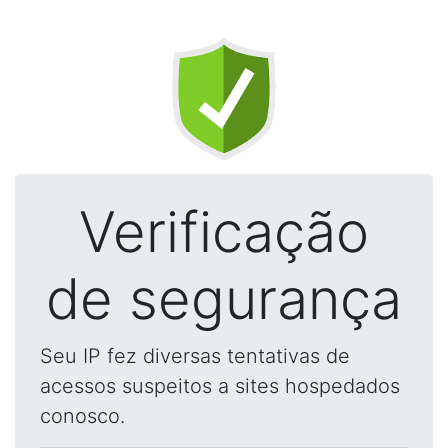
Verificação
de segurança
Seu IP fez diversas tentativas de
acessos suspeitos a sites hospedados
conosco.