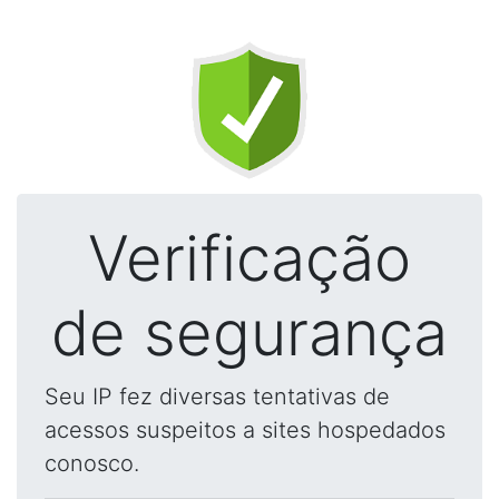
Verificação
de segurança
Seu IP fez diversas tentativas de
acessos suspeitos a sites hospedados
conosco.