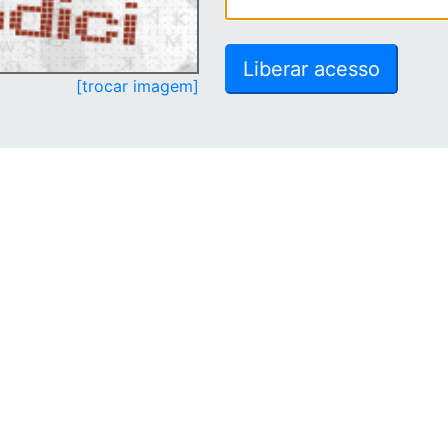
[trocar imagem]