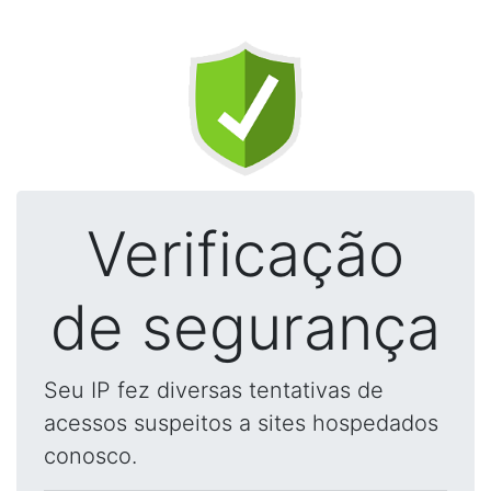
Verificação
de segurança
Seu IP fez diversas tentativas de
acessos suspeitos a sites hospedados
conosco.