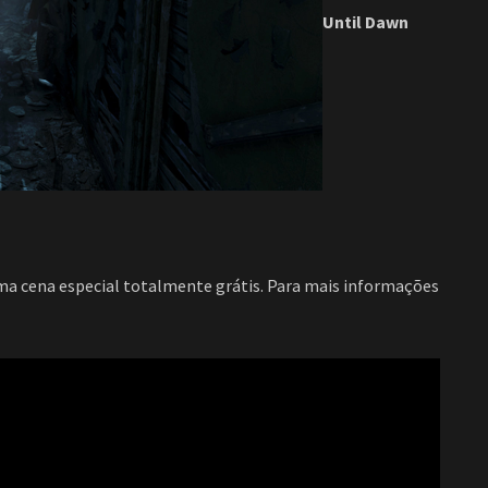
Until Dawn
uma cena especial totalmente grátis. Para mais informações