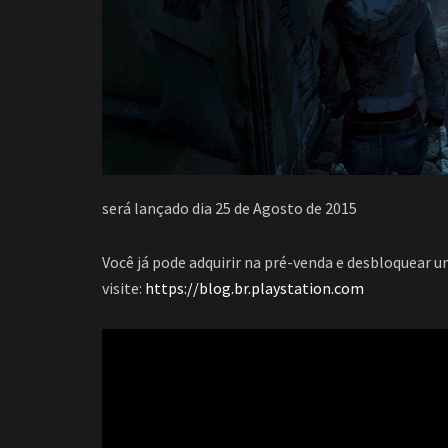
será lançado dia 25 de Agosto de 2015
Você já pode adquirir na pré-venda e desbloquear 
visite:
https://blog.br.playstation.com