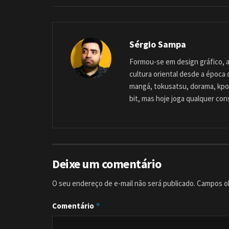
Sérgio Sampa
Formou-se em design gráfico, a
cultura oriental desde a época
mangá, tokusatsu, dorama, kpop
bit, mas hoje joga qualquer con
Deixe um comentário
O seu endereço de e-mail não será publicado.
Campos ob
Comentário
*