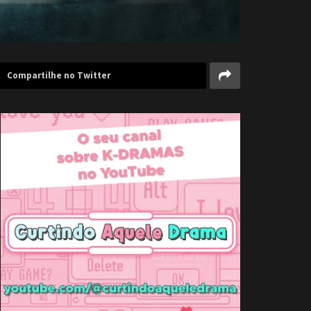
Compartilhe no Twitter