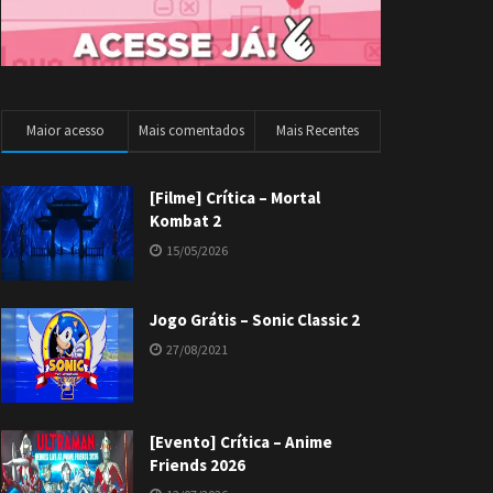
Maior acesso
Mais comentados
Mais Recentes
[Filme] Crítica – Mortal
Kombat 2
15/05/2026
Jogo Grátis – Sonic Classic 2
27/08/2021
[Evento] Crítica – Anime
Friends 2026