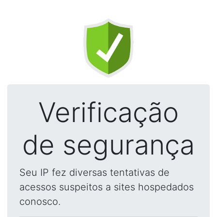
Verificação
de segurança
Seu IP fez diversas tentativas de
acessos suspeitos a sites hospedados
conosco.