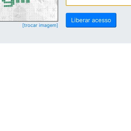
[trocar imagem]