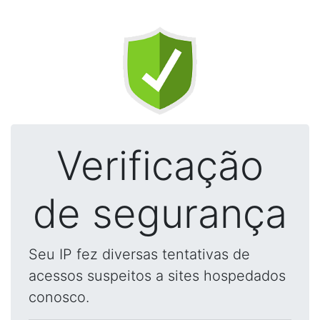
Verificação
de segurança
Seu IP fez diversas tentativas de
acessos suspeitos a sites hospedados
conosco.