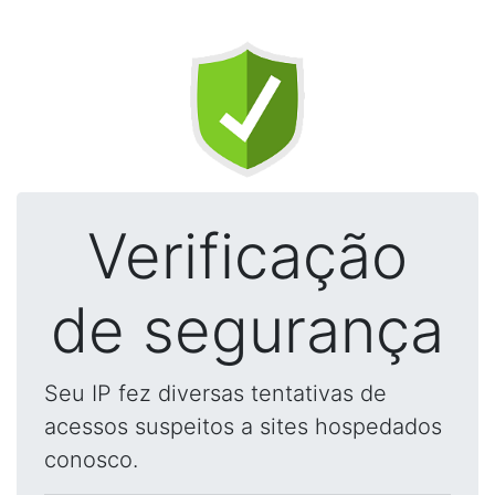
Verificação
de segurança
Seu IP fez diversas tentativas de
acessos suspeitos a sites hospedados
conosco.