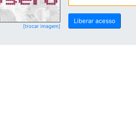
[trocar imagem]